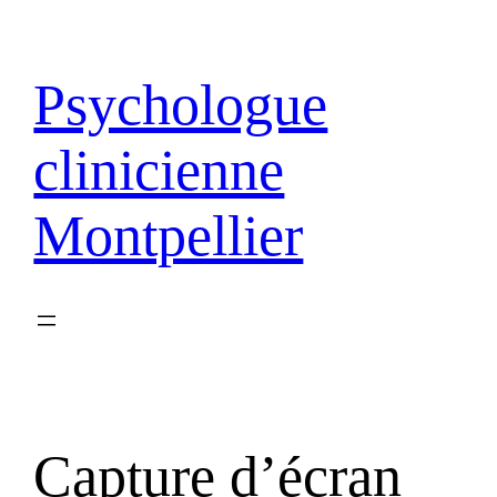
Psychologue
clinicienne
Montpellier
Capture d’écran