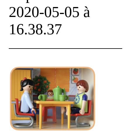
2020-05-05 à
16.38.37