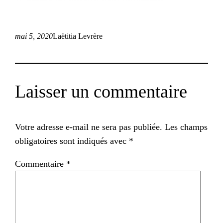
mai 5, 2020
Laëtitia Levrère
Laisser un commentaire
Votre adresse e-mail ne sera pas publiée.
Les champs
obligatoires sont indiqués avec
*
Commentaire
*